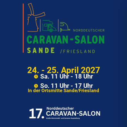
24. - 25. April 2027
Sa. 11 Uhr - 18 Uhr
So. 11 Uhr - 17 Uhr
In der Ortsmitte Sande/Friesland