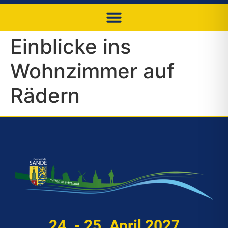
Einblicke ins
Wohnzimmer auf
Rädern
24. - 25. April 2027