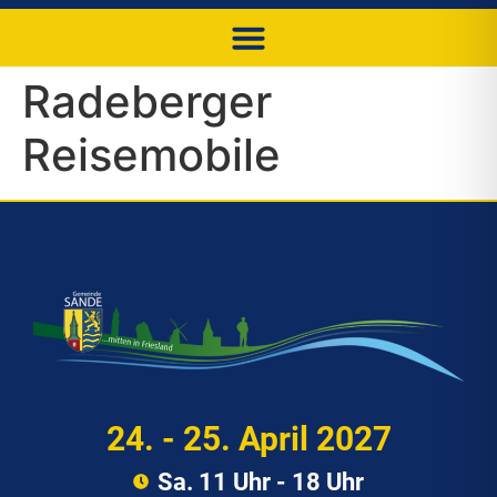
Radeberger
Reisemobile
24. - 25. April 2027
Sa. 11 Uhr - 18 Uhr