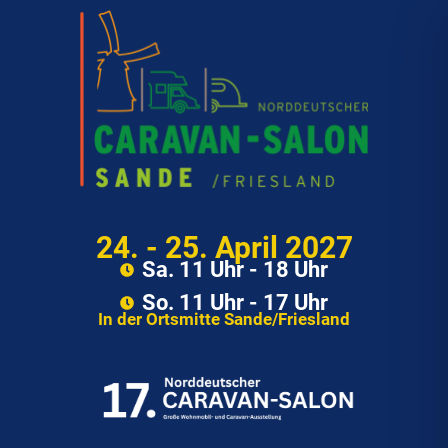
24. - 25. April 2027
Sa. 11 Uhr - 18 Uhr
So. 11 Uhr - 17 Uhr
In der Ortsmitte Sande/Friesland