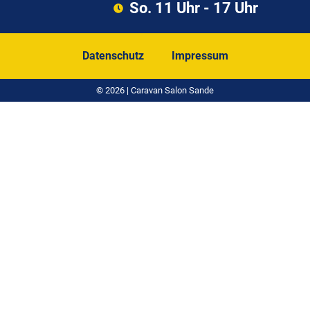
So. 11 Uhr - 17 Uhr
Datenschutz
Impressum
© 2026 | Caravan Salon Sande